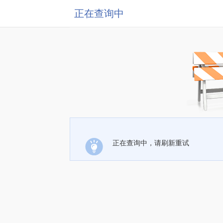
正在查询中
正在查询中，请刷新重试