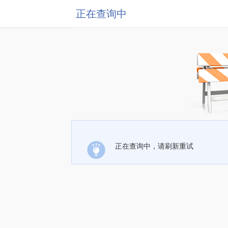
正在查询中
正在查询中，请刷新重试