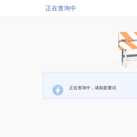
正在查询中
正在查询中，请刷新重试