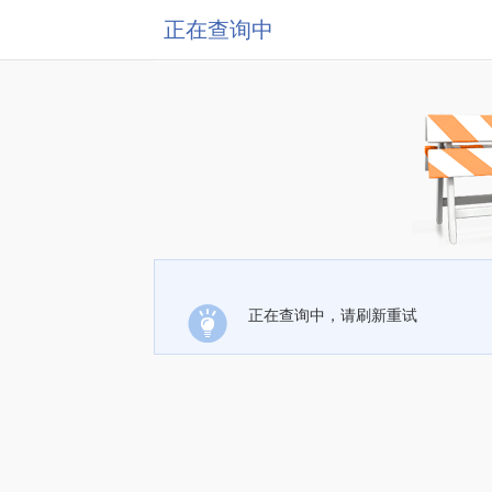
正在查询中
正在查询中，请刷新重试